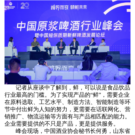
记者从座谈中了解到，鲜，可以说是食品饮品
行业最高的门槛。为了实现产品的“鲜”，需要企业
在原料选取、工艺水平、制造方法、智能制造等环
节中付出鲜为人知的努力，更需要在话联网化、营
销推广、物流运输等方面有与产品相匹配的能力。
企业需要提供的不只是产品，更是提供服务。
峰会现场，中国酒业协会秘书长何勇，山东省