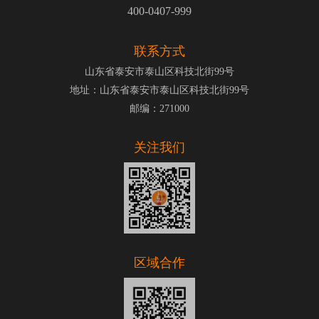
400-0407-999
联系方式
山东省泰安市泰山区科技北街99号
地址：山东省泰安市泰山区科技北街99号
邮编：271000
关注我们
区域合作