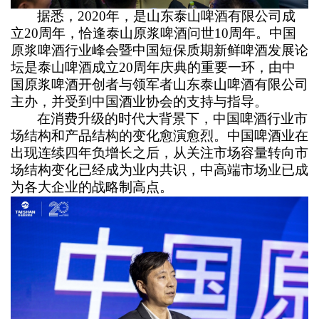
据悉，2020年，是山东泰山啤酒有限公司成
立20周年，恰逢泰山原浆啤酒问世10周年。中国
原浆啤酒行业峰会暨中国短保质期新鲜啤酒发展论
坛是泰山啤酒成立20周年庆典的重要一环，由中
国原浆啤酒开创者与领军者山东泰山啤酒有限公司
主办，并受到中国酒业协会的支持与指导。
在消费升级的时代大背景下，中国啤酒行业市
场结构和产品结构的变化愈演愈烈。中国啤酒业在
出现连续四年负增长之后，从关注市场容量转向市
场结构变化已经成为业内共识，中高端市场业已成
为各大企业的战略制高点。